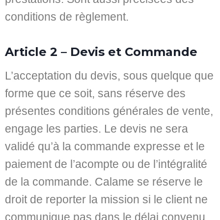
conditions de règlement.
Article 2 – Devis et Commande
L’acceptation du devis, sous quelque que
forme que ce soit, sans réserve des
présentes conditions générales de vente,
engage les parties. Le devis ne sera
validé qu’à la commande expresse et le
paiement de l’acompte ou de l’intégralité
de la commande. Calame se réserve le
droit de reporter la mission si le client ne
communique pas dans le délai convenu