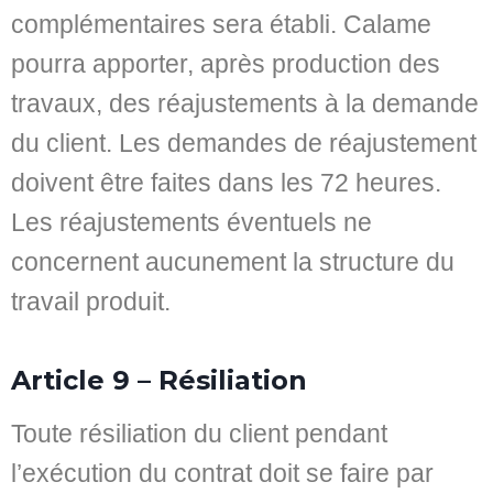
complémentaires sera établi. Calame
pourra apporter, après production des
travaux, des réajustements à la demande
du client. Les demandes de réajustement
doivent être faites dans les 72 heures.
Les réajustements éventuels ne
concernent aucunement la structure du
travail produit.
Article 9 – Résiliation
Toute résiliation du client pendant
l’exécution du contrat doit se faire par