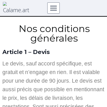
Nos conditions
générales
Article 1 – Devis
Le devis, sauf accord spécifique, est
gratuit et n’engage en rien. Il est valable
pour une durée de 90 jours. Le devis est
aussi précis que possible en mentionnant
le prix, les délais de livraison, les
prestations. Sont aussi précisées des