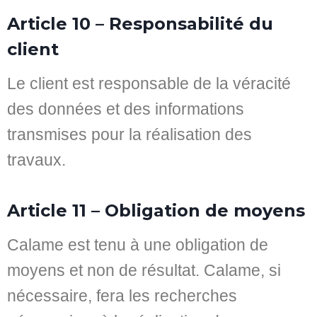
Article 10 – Responsabilité du
client
Le client est responsable de la véracité
des données et des informations
transmises pour la réalisation des
travaux.
Article 11 – Obligation de moyens
Calame est tenu à une obligation de
moyens et non de résultat. Calame, si
nécessaire, fera les recherches