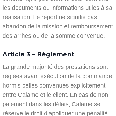
les documents ou informations utiles à sa
réalisation. Le report ne signifie pas
abandon de la mission et remboursement
des arrhes ou de la somme convenue.
Article 3 – Règlement
La grande majorité des prestations sont
réglées avant exécution de la commande
hormis celles convenues explicitement
entre Calame et le client. En cas de non
paiement dans les délais, Calame se
réserve le droit d’appliquer une pénalité