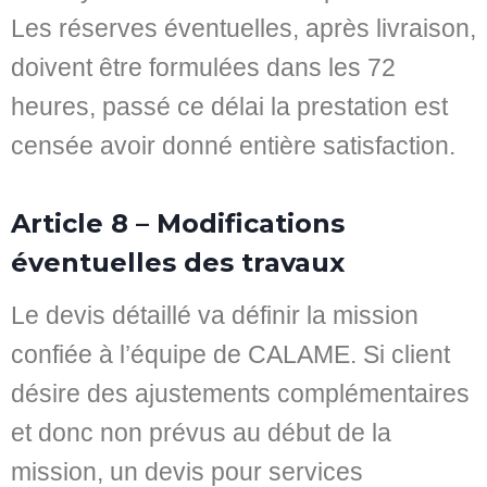
Les réserves éventuelles, après livraison,
doivent être formulées dans les 72
heures, passé ce délai la prestation est
censée avoir donné entière satisfaction.
Article 8 – Modifications
éventuelles des travaux
Le devis détaillé va définir la mission
confiée à l’équipe de CALAME. Si client
désire des ajustements complémentaires
et donc non prévus au début de la
mission, un devis pour services