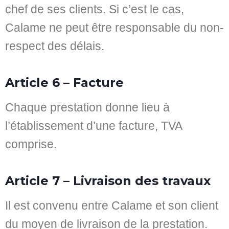
chef de ses clients. Si c’est le cas,
Calame ne peut être responsable du non-
respect des délais.
Article 6 – Facture
Chaque prestation donne lieu à
l’établissement d’une facture, TVA
comprise.
Article 7 – Livraison des travaux
Il est convenu entre Calame et son client
du moyen de livraison de la prestation.