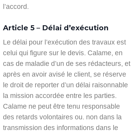
l’accord.
Article 5 – Délai d’exécution
Le délai pour l’exécution des travaux est
celui qui figure sur le devis. Calame, en
cas de maladie d’un de ses rédacteurs, et
après en avoir avisé le client, se réserve
le droit de reporter d’un délai raisonnable
la mission accordée entre les parties.
Calame ne peut être tenu responsable
des retards volontaires ou. non dans la
transmission des informations dans le