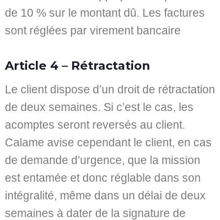
de 10 % sur le montant dû. Les factures
sont réglées par virement bancaire
Article 4 – Rétractation
Le client dispose d’un droit de rétractation
de deux semaines. Si c’est le cas, les
acomptes seront reversés au client.
Calame avise cependant le client, en cas
de demande d’urgence, que la mission
est entamée et donc réglable dans son
intégralité, même dans un délai de deux
semaines à dater de la signature de