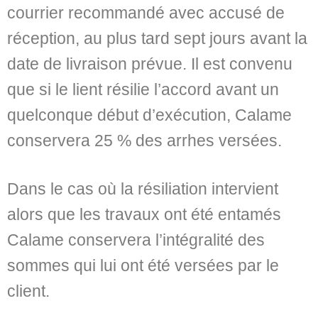
courrier recommandé avec accusé de
réception, au plus tard sept jours avant la
date de livraison prévue. Il est convenu
que si le lient résilie l’accord avant un
quelconque début d’exécution, Calame
conservera 25 % des arrhes versées.
Dans le cas où la résiliation intervient
alors que les travaux ont été entamés
Calame conservera l’intégralité des
sommes qui lui ont été versées par le
client.