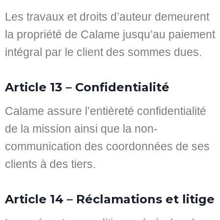
Les travaux et droits d’auteur demeurent
la propriété de Calame jusqu’au paiement
intégral par le client des sommes dues.
Article 13 – Confidentialité
Calame assure l’entièreté confidentialité
de la mission ainsi que la non-
communication des coordonnées de ses
clients à des tiers.
Article 14 – Réclamations et litige