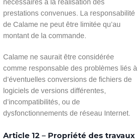
nécessaires à la réalisation des
prestations convenues. La responsabilité
de Calame ne peut être limitée qu’au
montant de la commande.
Calame ne saurait être considérée
comme responsable des problèmes liés à
d’éventuelles conversions de fichiers de
logiciels de versions différentes,
d’incompatibilités, ou de
dysfonctionnements de réseau Internet.
Article 12 – Propriété des travaux