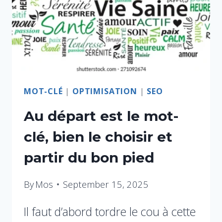
MOT-CLÉ
|
OPTIMISATION
|
SEO
Au départ est le mot-
clé, bien le choisir et
partir du bon pied
By
Mos
September 15, 2025
Il faut d’abord tordre le cou à cette