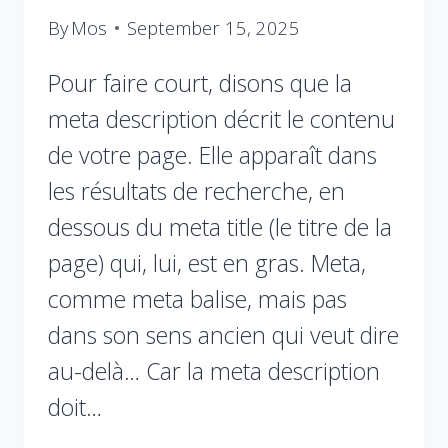
By
Mos
September 15, 2025
Pour faire court, disons que la
meta description décrit le contenu
de votre page. Elle apparaît dans
les résultats de recherche, en
dessous du meta title (le titre de la
page) qui, lui, est en gras. Meta,
comme meta balise, mais pas
dans son sens ancien qui veut dire
au-delà… Car la meta description
doit…