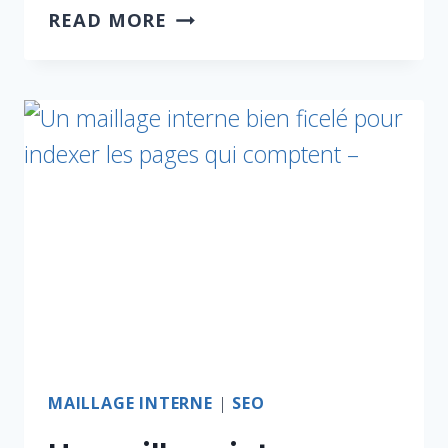
READ MORE
MAILLAGE INTERNE
|
SEO