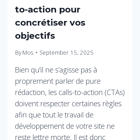
to-action pour
concrétiser vos
objectifs
By
Mos
September 15, 2025
Bien qu’il ne s’agisse pas à
proprement parler de pure
rédaction, les calls-to-action (CTAs)
doivent respecter certaines règles
afin que tout le travail de
développement de votre site ne
reste lettre morte. Il est donc