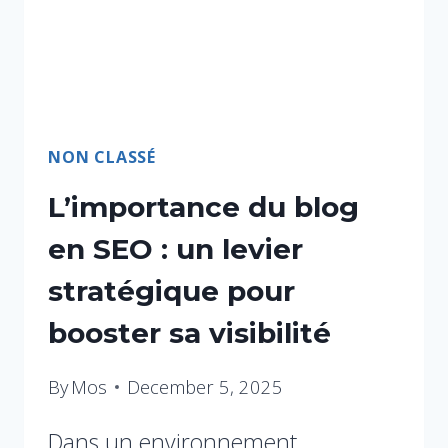
NON CLASSÉ
L’importance du blog
en SEO : un levier
stratégique pour
booster sa visibilité
By
Mos
December 5, 2025
Dans un environnement