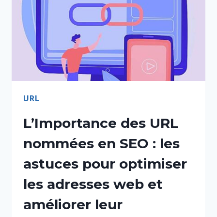
URL
L’Importance des URL
nommées en SEO : les
astuces pour optimiser
les adresses web et
améliorer leur