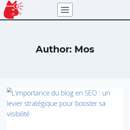
Author: Mos