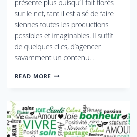
présente plus puisqu’il fait florès
sur le net, tant il est aisé de faire
siennes toutes les productions
possibles et imaginables. Il suffit
de quelques clics, d’agencer
savamment un contenu…
READ MORE