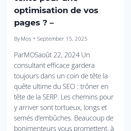
optimisation de vos
pages ? –
By
Mos
September 15, 2025
ParMOSaoût 22, 2024 Un
consultant efficace gardera
toujours dans un coin de tête la
quête ultime du SEO : trôner en
tête de la SERP. Les chemins pour
y arriver sont tortueux, longs et
semés d’embûches. Beaucoup de
bonimenteurs vous promettent, à