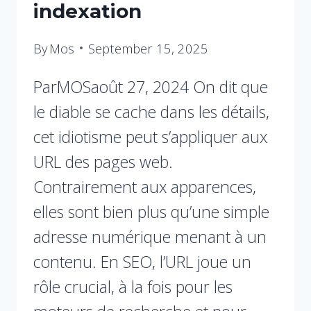
indexation
By
Mos
September 15, 2025
ParMOSaoût 27, 2024 On dit que
le diable se cache dans les détails,
cet idiotisme peut s’appliquer aux
URL des pages web.
Contrairement aux apparences,
elles sont bien plus qu’une simple
adresse numérique menant à un
contenu. En SEO, l’URL joue un
rôle crucial, à la fois pour les