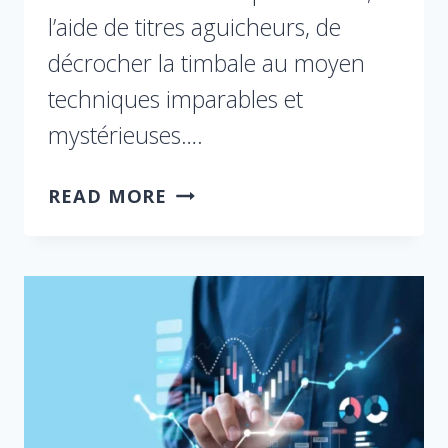
l’aide de titres aguicheurs, de
décrocher la timbale au moyen
techniques imparables et
mystérieuses….
READ MORE