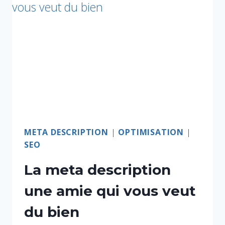
META DESCRIPTION
|
OPTIMISATION
|
SEO
La meta description
une amie qui vous veut
du bien