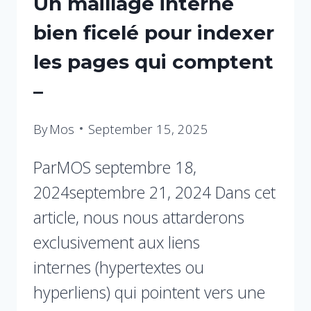
Un maillage interne
bien ficelé pour indexer
les pages qui comptent
–
By
Mos
September 15, 2025
ParMOS septembre 18,
2024septembre 21, 2024 Dans cet
article, nous nous attarderons
exclusivement aux liens
internes (hypertextes ou
hyperliens) qui pointent vers une