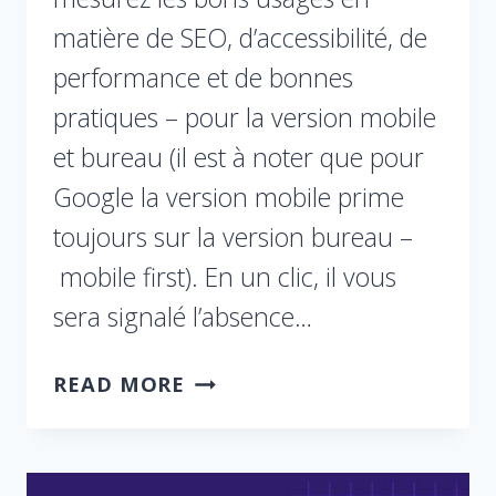
matière de SEO, d’accessibilité, de
performance et de bonnes
pratiques – pour la version mobile
et bureau (il est à noter que pour
Google la version mobile prime
toujours sur la version bureau –
mobile first). En un clic, il vous
sera signalé l’absence…
READ MORE