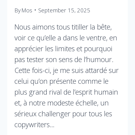
By
Mos
September 15, 2025
Nous aimons tous titiller la bête,
voir ce qu’elle a dans le ventre, en
apprécier les limites et pourquoi
pas tester son sens de l’humour.
Cette fois-ci, je me suis attardé sur
celui qu’on présente comme le
plus grand rival de l’esprit humain
et, à notre modeste échelle, un
sérieux challenger pour tous les
copywriters…