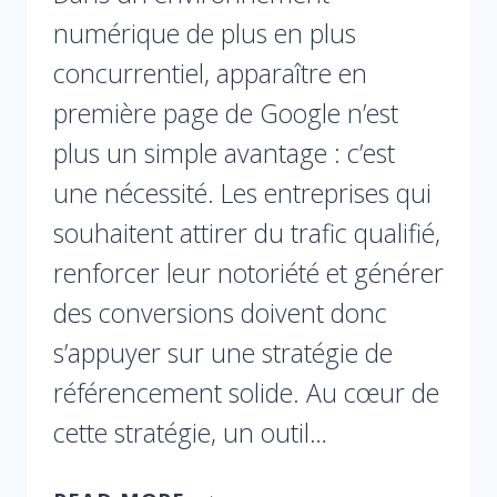
numérique de plus en plus
concurrentiel, apparaître en
première page de Google n’est
plus un simple avantage : c’est
une nécessité. Les entreprises qui
souhaitent attirer du trafic qualifié,
renforcer leur notoriété et générer
des conversions doivent donc
s’appuyer sur une stratégie de
référencement solide. Au cœur de
cette stratégie, un outil…