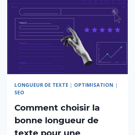
LONGUEUR DE TEXTE
|
OPTIMISATION
|
SEO
Comment choisir la
bonne longueur de
texte pour une