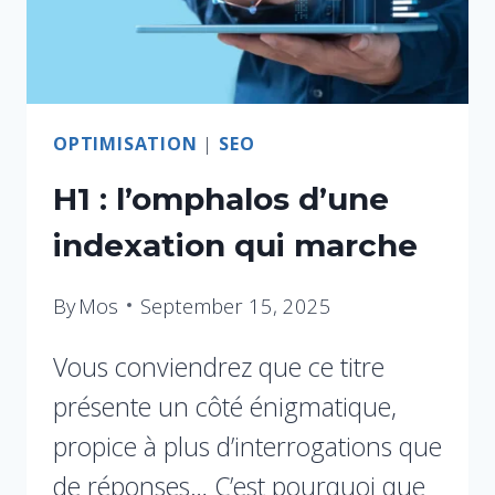
OPTIMISATION
|
SEO
H1 : l’omphalos d’une
indexation qui marche
By
Mos
September 15, 2025
Vous conviendrez que ce titre
présente un côté énigmatique,
propice à plus d’interrogations que
de réponses… C’est pourquoi que