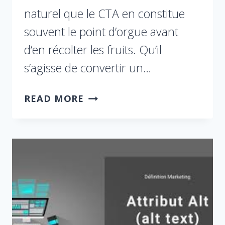
naturel que le CTA en constitue
souvent le point d’orgue avant
d’en récolter les fruits. Qu’il
s’agisse de convertir un…
READ MORE