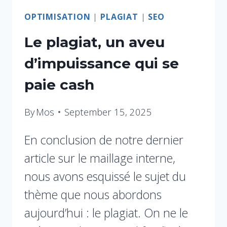
OPTIMISATION
|
PLAGIAT
|
SEO
Le plagiat, un aveu
d’impuissance qui se
paie cash
By
Mos
September 15, 2025
En conclusion de notre dernier
article sur le maillage interne,
nous avons esquissé le sujet du
thème que nous abordons
aujourd’hui : le plagiat. On ne le