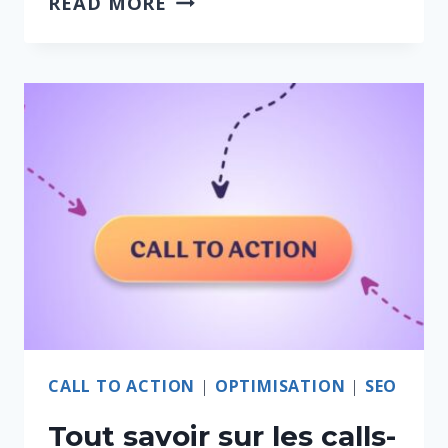
READ MORE
CALL TO ACTION
|
OPTIMISATION
|
SEO
Tout savoir sur les calls-