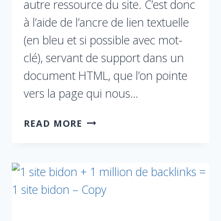
autre ressource du site. C’est donc
à l’aide de l’ancre de lien textuelle
(en bleu et si possible avec mot-
clé), servant de support dans un
document HTML, que l’on pointe
vers la page qui nous…
READ MORE