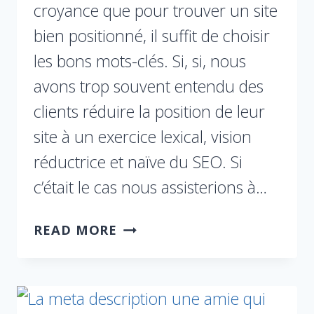
croyance que pour trouver un site
bien positionné, il suffit de choisir
les bons mots-clés. Si, si, nous
avons trop souvent entendu des
clients réduire la position de leur
site à un exercice lexical, vision
réductrice et naïve du SEO. Si
c’était le cas nous assisterions à…
READ MORE