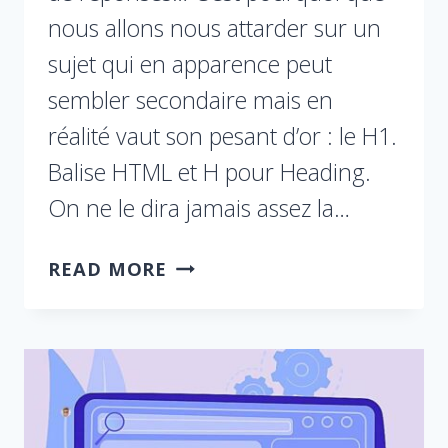
nous allons nous attarder sur un
sujet qui en apparence peut
sembler secondaire mais en
réalité vaut son pesant d’or : le H1.
Balise HTML et H pour Heading.
On ne le dira jamais assez la…
READ MORE