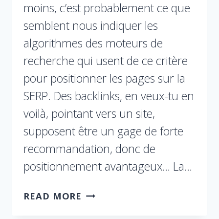
moins, c’est probablement ce que
semblent nous indiquer les
algorithmes des moteurs de
recherche qui usent de ce critère
pour positionner les pages sur la
SERP. Des backlinks, en veux-tu en
voilà, pointant vers un site,
supposent être un gage de forte
recommandation, donc de
positionnement avantageux… La…
READ MORE