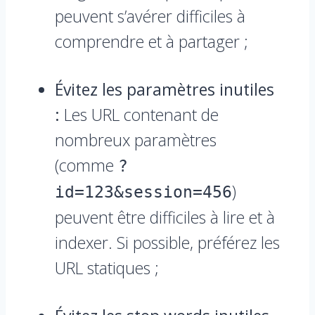
peuvent s’avérer difficiles à
comprendre et à partager ;
Évitez les paramètres inutiles
:
Les URL contenant de
nombreux paramètres
(comme
?
)
id=123&session=456
peuvent être difficiles à lire et à
indexer. Si possible, préférez les
URL statiques ;