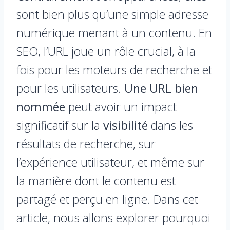
sont bien plus qu’une simple adresse
numérique menant à un contenu. En
SEO, l’URL joue un rôle crucial, à la
fois pour les moteurs de recherche et
pour les utilisateurs.
Une URL bien
nommée
peut avoir un impact
significatif sur la
visibilité
dans les
résultats de recherche, sur
l’expérience utilisateur, et même sur
la manière dont le contenu est
partagé et perçu en ligne. Dans cet
article, nous allons explorer pourquoi