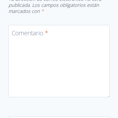
publicada.
Los campos obligatorios están
marcados con
*
Comentario
*