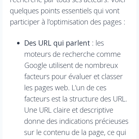
quelques points essentiels qui vont
participer à l’optimisation des pages :
Des URL qui parlent
: les
moteurs de recherche comme
Google utilisent de nombreux
facteurs pour évaluer et classer
les pages web. L’un de ces
facteurs est la structure des URL.
Une URL claire et descriptive
donne des indications précieuses
sur le contenu de la page, ce qui