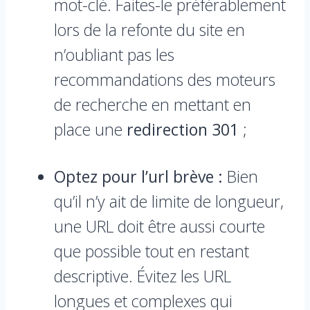
mot-clé. Faites-le préférablement
lors de la refonte du site en
n’oubliant pas les
recommandations des moteurs
de recherche en mettant en
place une
redirection 301
;
Optez pour l’url brève :
Bien
qu’il n’y ait de limite de longueur,
une URL doit être aussi courte
que possible tout en restant
descriptive. Évitez les URL
longues et complexes qui