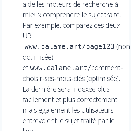
aide les moteurs de recherche à
mieux comprendre le sujet traité.
Par exemple, comparez ces deux
URL :
(non
www.calame.art/page123
optimisée)
et
comment-
www.calame.art/
choisir-ses-mots-clés (optimisée).
La dernière sera indexée plus
facilement et plus correctement
mais également les utilisateurs
entrevoient le sujet traité par le