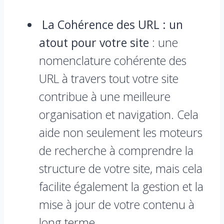
La Cohérence des URL : un
atout pour votre site
: une
nomenclature cohérente des
URL à travers tout votre site
contribue à une meilleure
organisation et navigation. Cela
aide non seulement les moteurs
de recherche à comprendre la
structure de votre site, mais cela
facilite également la gestion et la
mise à jour de votre contenu à
long terme.