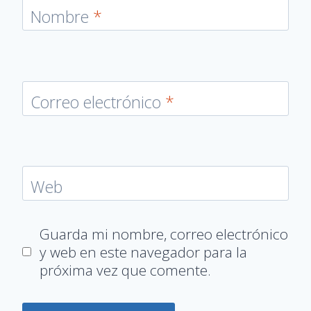
Nombre
*
Correo electrónico
*
Web
Guarda mi nombre, correo electrónico
y web en este navegador para la
próxima vez que comente.