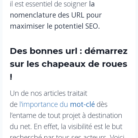
il est essentiel de soigner
la
nomenclature des URL pour
maximiser le potentiel SEO.
Des bonnes url : démarrez
sur les chapeaux de roues
!
Un de nos articles traitait
de
l’importance du
mot-clé
dès
l’entame de tout projet à destination
du net. En effet, la visibilité est le but
recherché par tous ses acteurs. Voici