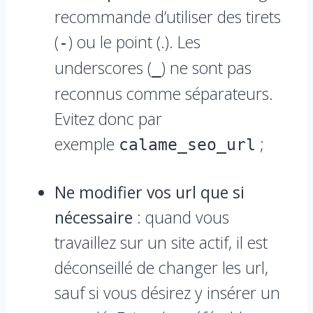
recommande d’utiliser des tirets
(
) ou le point (.). Les
-
underscores (
) ne sont pas
_
reconnus comme séparateurs.
Evitez donc par
exemple
;
calame_seo_url
Ne modifier vos url que si
nécessaire
: quand vous
travaillez sur un site actif, il est
déconseillé de changer les url,
sauf si vous désirez y insérer un