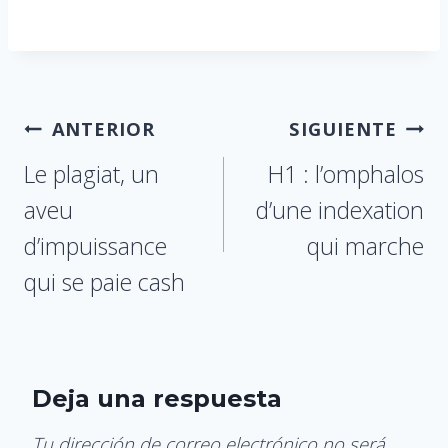
ANTERIOR
SIGUIENTE
Le plagiat, un
H1 : l’omphalos
aveu
d’une indexation
d’impuissance
qui marche
qui se paie cash
Deja una respuesta
Tu dirección de correo electrónico no será