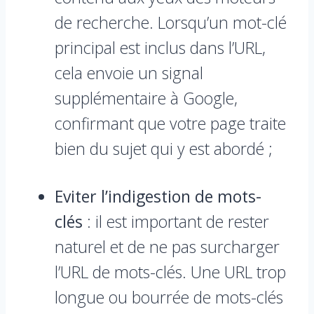
de recherche. Lorsqu’un mot-clé
principal est inclus dans l’URL,
cela envoie un signal
supplémentaire à Google,
confirmant que votre page traite
bien du sujet qui y est abordé ;
Eviter l’indigestion de mots-
clés
: il est important de rester
naturel et de ne pas surcharger
l’URL de mots-clés. Une URL trop
longue ou bourrée de mots-clés