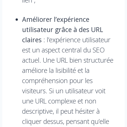
lien ;
Améliorer l’expérience
utilisateur grâce à des URL
claires
: l’expérience utilisateur
est un aspect central du SEO
actuel. Une URL bien structurée
améliore la lisibilité et la
compréhension pour les
visiteurs. Si un utilisateur voit
une URL complexe et non
descriptive, il peut hésiter à
cliquer dessus, pensant qu’elle