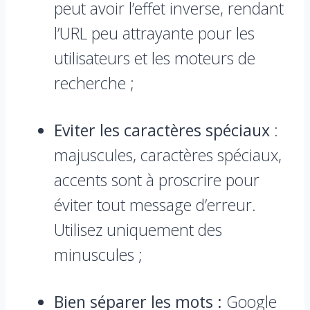
peut avoir l’effet inverse, rendant
l’URL peu attrayante pour les
utilisateurs et les moteurs de
recherche ;
Eviter les caractères spéciaux
:
majuscules, caractères spéciaux,
accents sont à proscrire pour
éviter tout message d’erreur.
Utilisez uniquement des
minuscules ;
Bien séparer les mots :
Google