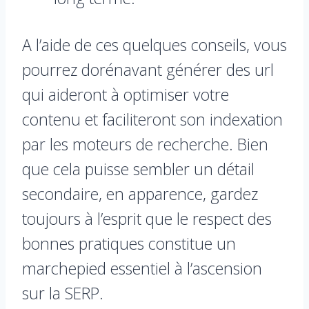
A l’aide de ces quelques conseils, vous
pourrez dorénavant générer des url
qui aideront à optimiser votre
contenu et faciliteront son indexation
par les moteurs de recherche. Bien
que cela puisse sembler un détail
secondaire, en apparence, gardez
toujours à l’esprit que le respect des
bonnes pratiques constitue un
marchepied essentiel à l’ascension
sur la SERP.