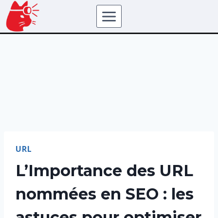
URL
L’Importance des URL
nommées en SEO : les
astuces pour optimiser